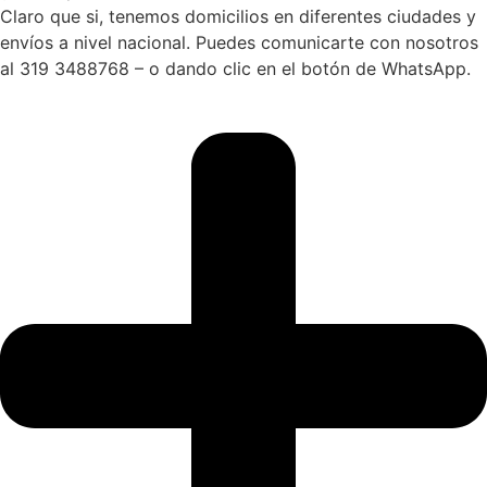
Claro que si, tenemos domicilios en diferentes ciudades y
envíos a nivel nacional. Puedes comunicarte con nosotros
al 319 3488768 – o dando clic en el botón de WhatsApp.