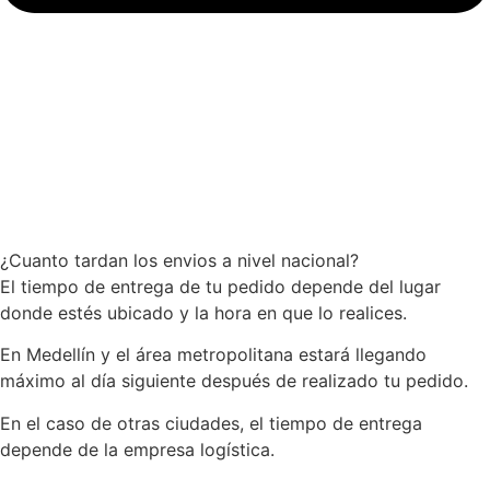
¿Cuanto tardan los envios a nivel nacional?
El tiempo de entrega de tu pedido depende del lugar
donde estés ubicado y la hora en que lo realices.
En Medellín y el área metropolitana estará llegando
máximo al día siguiente después de realizado tu pedido.
En el caso de otras ciudades, el tiempo de entrega
depende de la empresa logística.