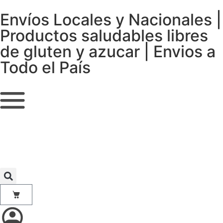
Envíos Locales y Nacionales |
Productos saludables libres
de gluten y azucar | Envios a
Todo el País