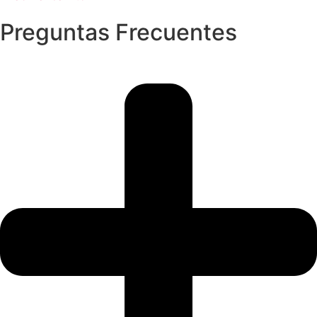
Preguntas Frecuentes