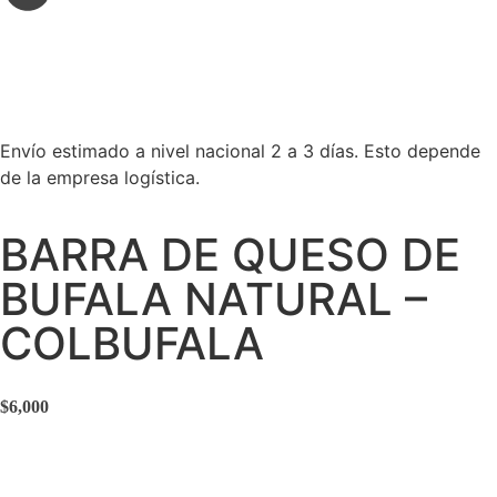
Envío estimado a nivel nacional 2 a 3 días. Esto depende
de la empresa logística.
BARRA DE QUESO DE
BUFALA NATURAL –
COLBUFALA
$
6,000