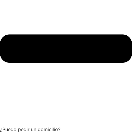
¿Puedo pedir un domicilio?