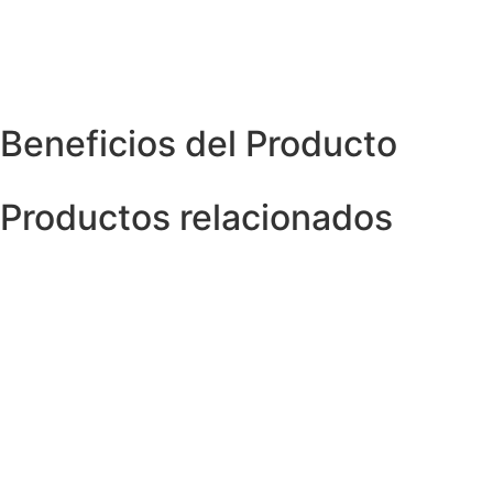
Beneficios del Producto
Productos relacionados