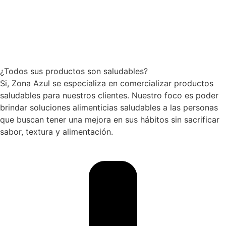
¿Todos sus productos son saludables?
Si, Zona Azul se especializa en comercializar productos
saludables para nuestros clientes. Nuestro foco es poder
brindar soluciones alimenticias saludables a las personas
que buscan tener una mejora en sus hábitos sin sacrificar
sabor, textura y alimentación.