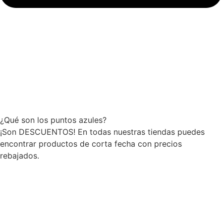
¿Qué son los puntos azules?
¡Son DESCUENTOS! En todas nuestras tiendas puedes
encontrar productos de corta fecha con precios
rebajados.