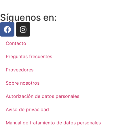
Síguenos en:
Contacto
Preguntas frecuentes
Proveedores
Sobre nosotros
Autorización de datos personales
Aviso de privacidad
Manual de tratamiento de datos personales