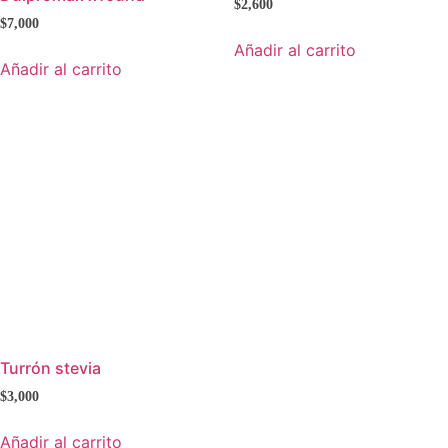
$
2,600
$
7,000
Añadir al carrito
Añadir al carrito
Turrón stevia
$
3,000
Añadir al carrito