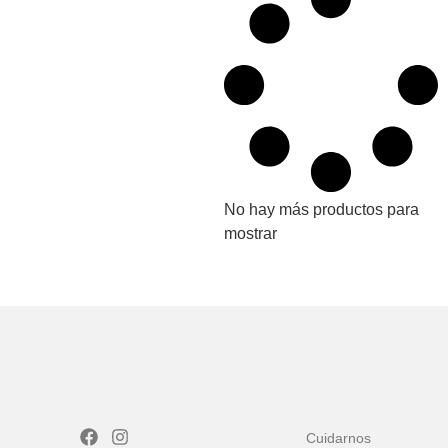
No hay más productos para
mostrar
Cuidarnos