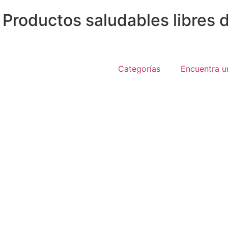
 Productos saludables libres d
Categorías
Encuentra u