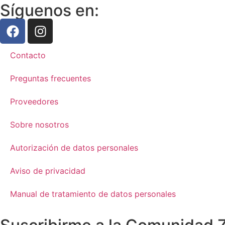
Síguenos en:
Contacto
Preguntas frecuentes
Proveedores
Sobre nosotros
Autorización de datos personales
Aviso de privacidad
Manual de tratamiento de datos personales