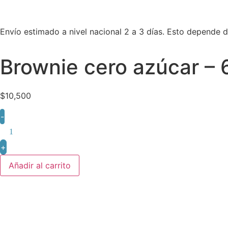
Envío estimado a nivel nacional 2 a 3 días. Esto depende d
Brownie cero azúcar –
$
10,500
-
+
Añadir al carrito