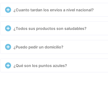
¿Cuanto tardan los envios a nivel nacional?
¿Todos sus productos son saludables?
¿Puedo pedir un domicilio?
¿Qué son los puntos azules?