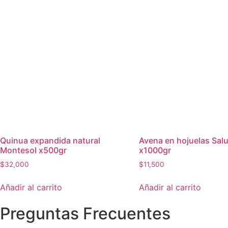
Quinua expandida natural
Avena en hojuelas Sal
Montesol x500gr
x1000gr
$
32,000
$
11,500
Añadir al carrito
Añadir al carrito
Preguntas Frecuentes