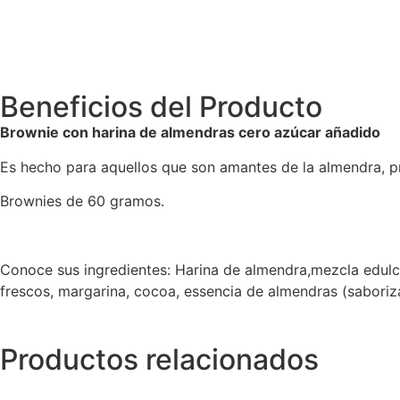
Beneficios del Producto
Brownie con harina de almendras cero azúcar añadido
Es hecho para aquellos que son amantes de la almendra, p
Brownies de 60 gramos.
Conoce sus ingredientes: Harina de almendra,mezcla edulcor
frescos, margarina, cocoa, essencia de almendras (saborizan
Productos relacionados