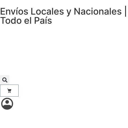
Envíos Locales y Nacionales |
Todo el País