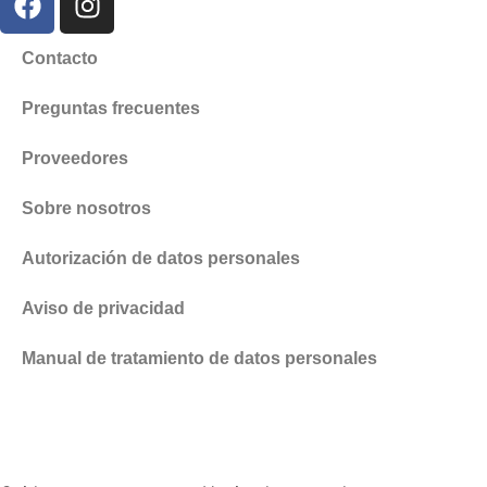
Contacto
Preguntas frecuentes
Proveedores
Sobre nosotros
Autorización de datos personales
Aviso de privacidad
Manual de tratamiento de datos personales
Suscribirme a la Comunidad
Zonazul.