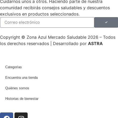
Cuidarnos unos a otros. Haciendo parte de nuestra
comunidad recibirás consejos saludables y descuentos
exclusivos en productos seleccionados.
Copyright © Zona Azul Mercado Saludable 2026 – Todos
los derechos reservados | Desarrollado por
ASTRA
Categorías
Encuentra una tienda
Quiénes somos
Historias de bienestar
Síguenos en: