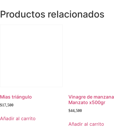
Productos relacionados
Mias triángulo
Vinagre de manzana
Manzato x500gr
$
17,500
$
44,500
Añadir al carrito
Añadir al carrito