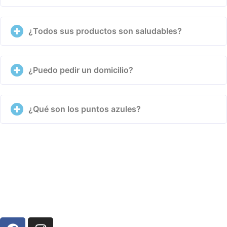
¿Todos sus productos son saludables?
¿Puedo pedir un domicilio?
¿Qué son los puntos azules?
Síguenos en: