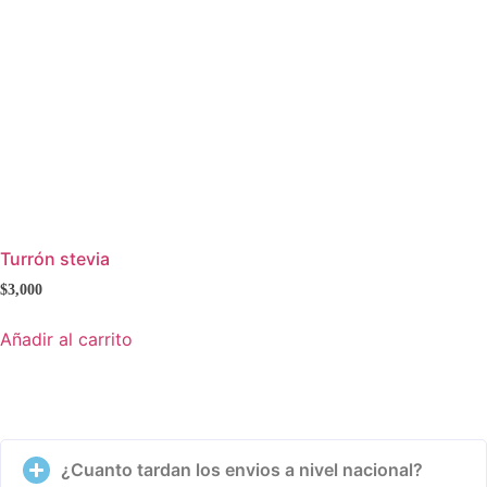
Turrón stevia
$
3,000
Añadir al carrito
Preguntas Frecuentes
¿Cuanto tardan los envios a nivel nacional?