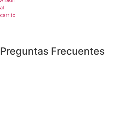
al
carrito
Preguntas Frecuentes