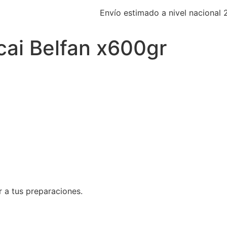
Envío estimado a nivel nacional 
cai Belfan x600gr
r a tus preparaciones.