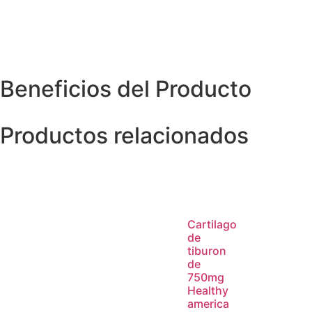
Beneficios del Producto
Productos relacionados
Cartilago
de
tiburon
de
750mg
Healthy
america