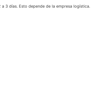
2 a 3 días. Esto depende de la empresa logística.