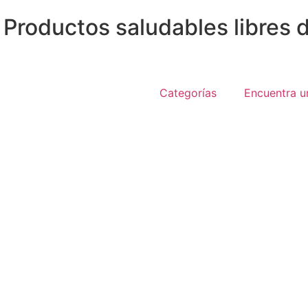
 Productos saludables libres d
Categorías
Encuentra u