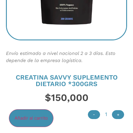
Envío estimado a nivel nacional 2 a 3 días. Esto
depende de la empresa logística.
CREATINA SAVVY SUPLEMENTO
DIETARIO *300GRS
$
150,000
-
+
Añadir al carrito