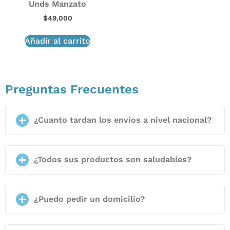
Unds Manzato
$
49,000
Añadir al carrito
Preguntas Frecuentes
¿Cuanto tardan los envios a nivel nacional?
¿Todos sus productos son saludables?
¿Puedo pedir un domicilio?