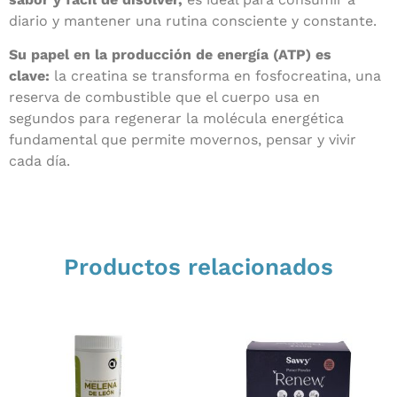
diario y mantener una rutina consciente y constante.
Su papel en la producción de energía (ATP) es
clave:
la creatina se transforma en fosfocreatina, una
reserva de combustible que el cuerpo usa en
segundos para regenerar la molécula energética
fundamental que permite movernos, pensar y vivir
cada día.
Productos relacionados