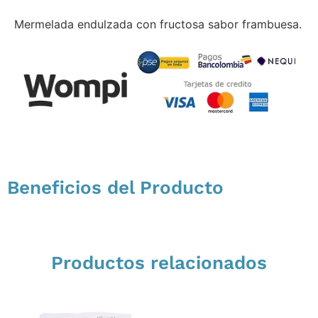
Mermelada endulzada con fructosa sabor frambuesa.
Beneficios del Producto
Productos relacionados