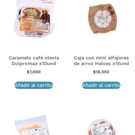
Caramelo café stevia
Caja con mini alfajores
Dulpromax x10und
de arroz Halvas x15und
$
7,000
$
18,500
Añadir al carrito
Añadir al carrito