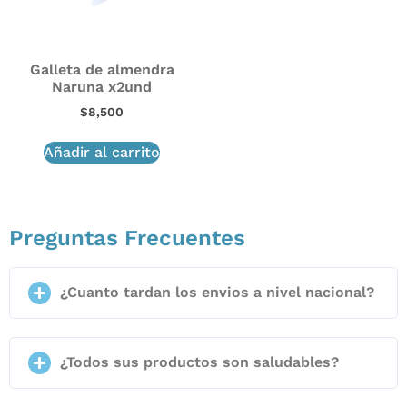
Galleta de almendra
Naruna x2und
$
8,500
Añadir al carrito
Preguntas Frecuentes
¿Cuanto tardan los envios a nivel nacional?
¿Todos sus productos son saludables?