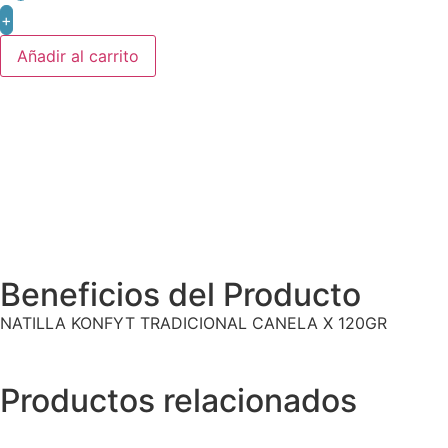
+
Añadir al carrito
Beneficios del Producto
NATILLA KONFYT TRADICIONAL CANELA X 120GR
Productos relacionados