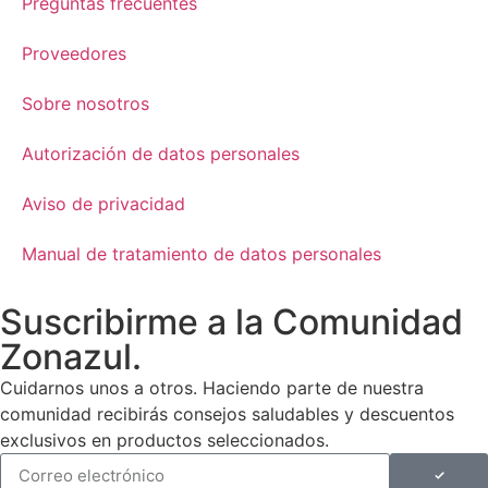
Preguntas frecuentes
Proveedores
Sobre nosotros
Autorización de datos personales
Aviso de privacidad
Manual de tratamiento de datos personales
Suscribirme a la Comunidad
Zonazul.
Cuidarnos unos a otros. Haciendo parte de nuestra
comunidad recibirás consejos saludables y descuentos
exclusivos en productos seleccionados.