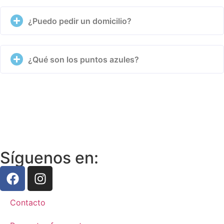
¿Puedo pedir un domicilio?
¿Qué son los puntos azules?
Síguenos en:
Contacto