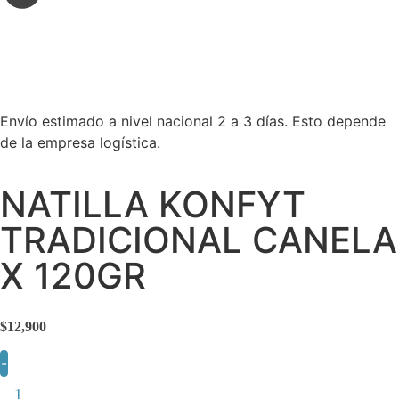
Envío estimado a nivel nacional 2 a 3 días. Esto depende
de la empresa logística.
NATILLA KONFYT
TRADICIONAL CANELA
X 120GR
$
12,900
-