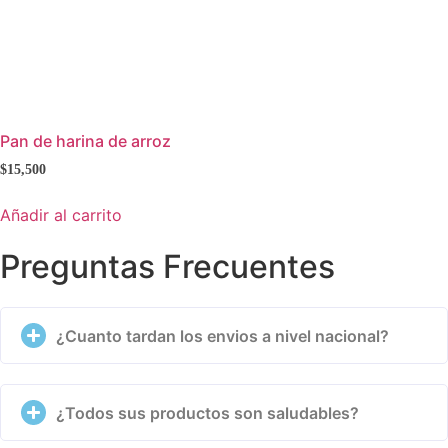
Pan de harina de arroz
$
15,500
Añadir al carrito
Preguntas Frecuentes
¿Cuanto tardan los envios a nivel nacional?
¿Todos sus productos son saludables?