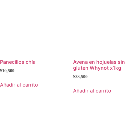
Panecillos chía
Avena en hojuelas sin
gluten Whynot x1kg
$
10,500
$
33,500
Añadir al carrito
Añadir al carrito