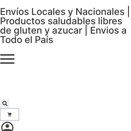
Envíos Locales y Nacionales |
Productos saludables libres
de gluten y azucar | Envios a
Todo el País