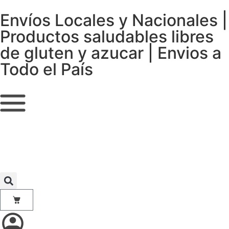
Envíos Locales y Nacionales |
Productos saludables libres
de gluten y azucar | Envios a
Todo el País