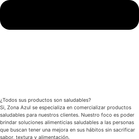
¿Todos sus productos son saludables?
Si, Zona Azul se especializa en comercializar productos
saludables para nuestros clientes. Nuestro foco es poder
brindar soluciones alimenticias saludables a las personas
que buscan tener una mejora en sus hábitos sin sacrificar
sabor, textura y alimentación.