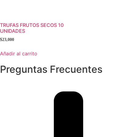
TRUFAS FRUTOS SECOS 10
UNIDADES
$
23,000
Añadir al carrito
Preguntas Frecuentes