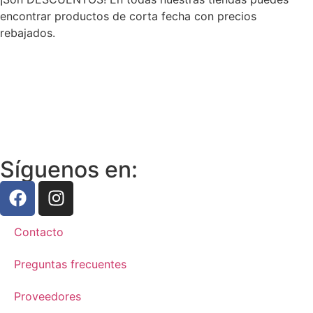
encontrar productos de corta fecha con precios
rebajados.
Síguenos en:
Contacto
Preguntas frecuentes
Proveedores