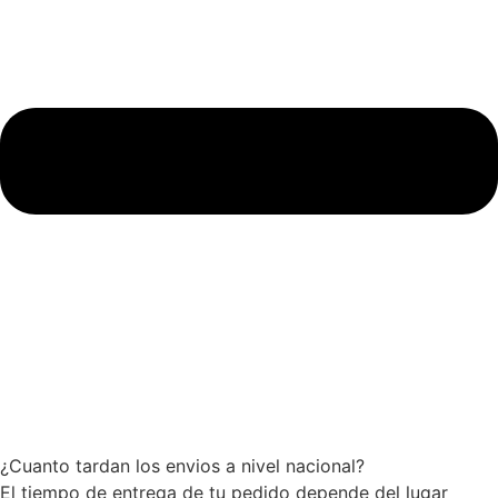
¿Cuanto tardan los envios a nivel nacional?
El tiempo de entrega de tu pedido depende del lugar