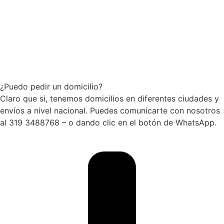
¿Puedo pedir un domicilio?
Claro que si, tenemos domicilios en diferentes ciudades y
envíos a nivel nacional. Puedes comunicarte con nosotros
al 319 3488768 – o dando clic en el botón de WhatsApp.