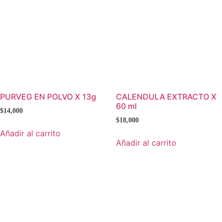
PURVEG EN POLVO X 13g
CALENDULA EXTRACTO X
60 ml
$
14,000
$
18,000
Añadir al carrito
Añadir al carrito