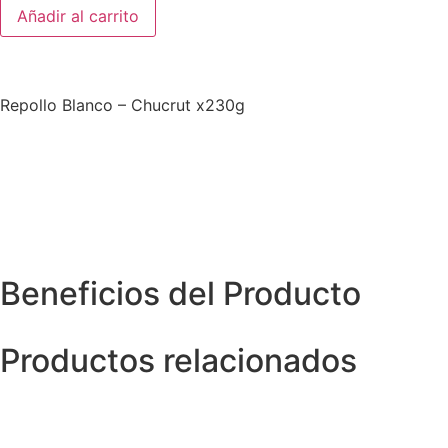
Añadir al carrito
Repollo Blanco – Chucrut x230g
Beneficios del Producto
Productos relacionados