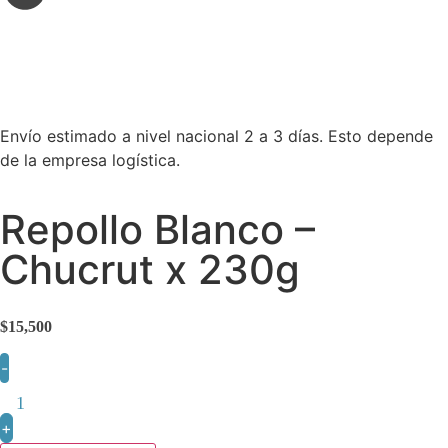
Envío estimado a nivel nacional 2 a 3 días. Esto depende
de la empresa logística.
Repollo Blanco –
Chucrut x 230g
$
15,500
-
+