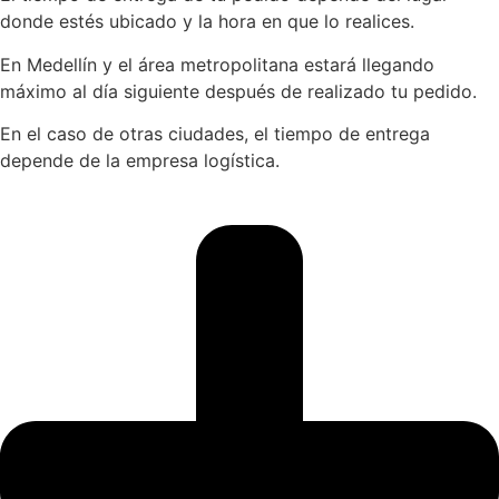
donde estés ubicado y la hora en que lo realices.
En Medellín y el área metropolitana estará llegando
máximo al día siguiente después de realizado tu pedido.
En el caso de otras ciudades, el tiempo de entrega
depende de la empresa logística.