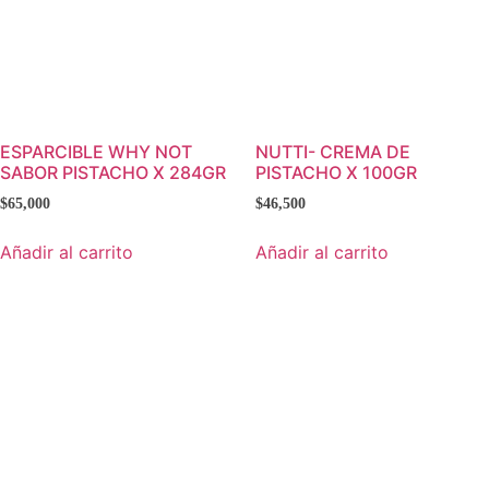
ESPARCIBLE WHY NOT
NUTTI- CREMA DE
SABOR PISTACHO X 284GR
PISTACHO X 100GR
$
65,000
$
46,500
Añadir al carrito
Añadir al carrito