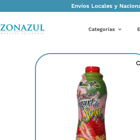
Envíos Locales y Naciona
Categorías
E