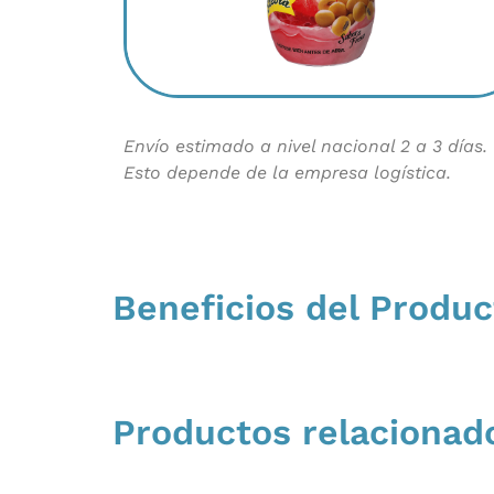
Envío estimado a nivel nacional 2 a 3 días.
Esto depende de la empresa logística.
Beneficios del Produc
Productos relacionad