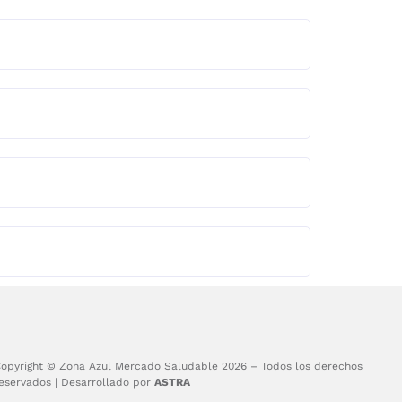
opyright © Zona Azul Mercado Saludable 2026 – Todos los derechos
eservados | Desarrollado por
ASTRA