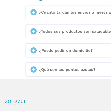
¿Cuanto tardan los envios a nivel na
¿Todos sus productos son saludable
¿Puedo pedir un domicilio?
¿Qué son los puntos azules?