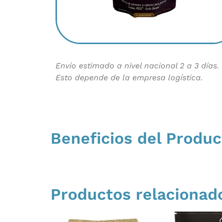
Envío estimado a nivel nacional 2 a 3 días.
Esto depende de la empresa logística.
Beneficios del Produc
Productos relacionad