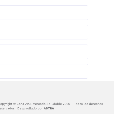
opyright © Zona Azul Mercado Saludable 2026 – Todos los derechos
eservados | Desarrollado por
ASTRA