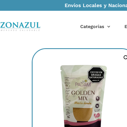
Envíos Locales y Naciona
Categorías
E