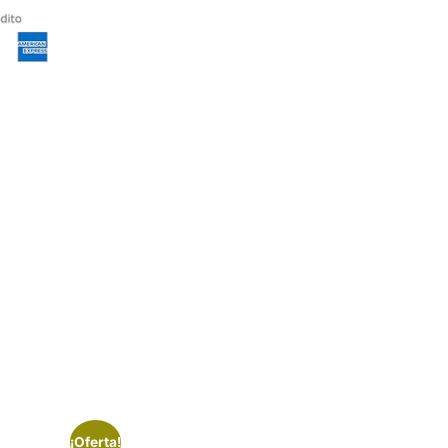
¡Oferta!