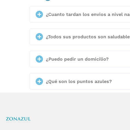
¿Cuanto tardan los envios a nivel na
¿Todos sus productos son saludable
¿Puedo pedir un domicilio?
¿Qué son los puntos azules?